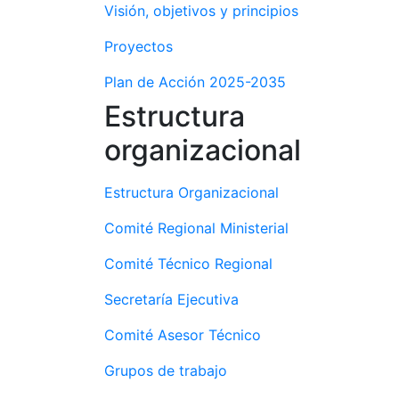
Visión, objetivos y principios
Proyectos
Plan de Acción 2025-2035
Estructura
organizacional
Estructura Organizacional
Comité Regional Ministerial
Comité Técnico Regional
Secretaría Ejecutiva
Comité Asesor Técnico
Grupos de trabajo