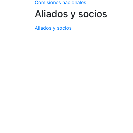
Comisiones nacionales
Aliados y socios
Aliados y socios