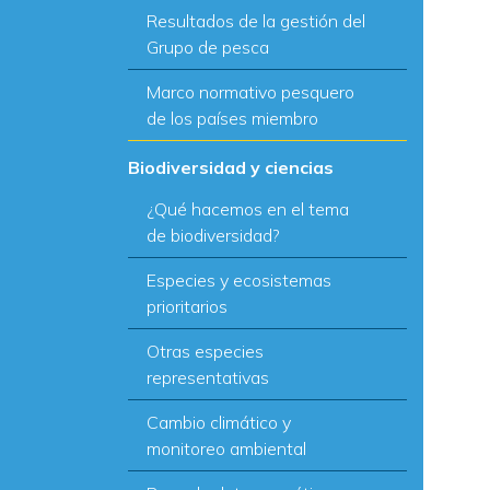
Resultados de la gestión del
Grupo de pesca
Marco normativo pesquero
de los países miembro
Biodiversidad y ciencias
¿Qué hacemos en el tema
de biodiversidad?
Especies y ecosistemas
prioritarios
Otras especies
representativas
Cambio climático y
monitoreo ambiental