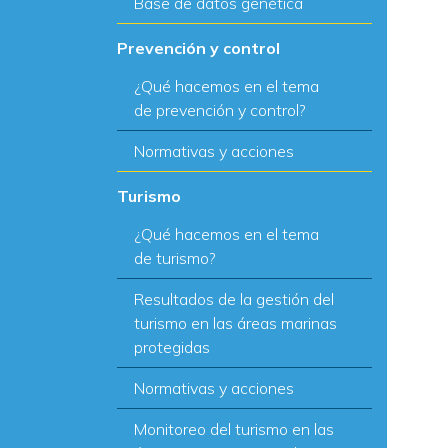
Base de datos genética
Prevención y control
¿Qué hacemos en el tema
de prevención y control?
Normativas y acciones
Turismo
¿Qué hacemos en el tema
de turismo?
Resultados de la gestión del
turismo en las áreas marinas
protegidas
Normativas y acciones
Monitoreo del turismo en las