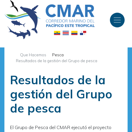
Pasar
al
contenido
principal
Que Hacemos
Pesca
Resultados de la gestión del Grupo de pesca
Resultados de la
gestión del Grupo
de pesca
El Grupo de Pesca del CMAR ejecutó el proyecto