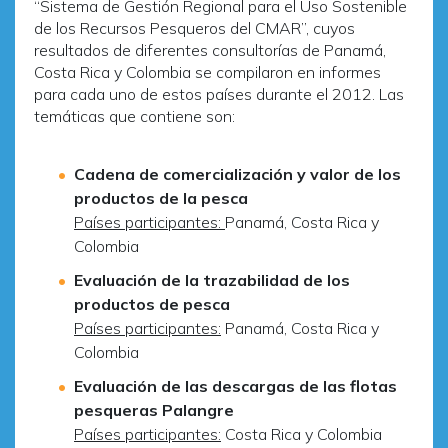
“Sistema de Gestión Regional para el Uso Sostenible
de los Recursos Pesqueros del CMAR”, cuyos
resultados de diferentes consultorías de Panamá,
Costa Rica y Colombia se compilaron en informes
para cada uno de estos países durante el 2012. Las
temáticas que contiene son:
Cadena de comercialización y valor de los
productos de la pesca
Países participantes:
Panamá, Costa Rica y
Colombia
Evaluación de la trazabilidad de los
productos de pesca
Países participantes:
Panamá, Costa Rica y
Colombia
Evaluación de las descargas de las flotas
pesqueras Palangre
Países participantes:
Costa Rica y Colombia