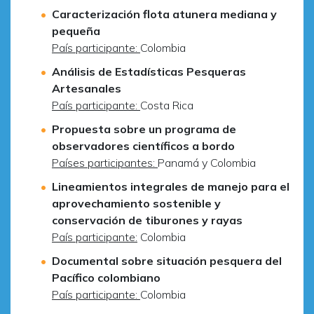
Caracterización flota atunera mediana y
pequeña
País participante:
Colombia
Análisis de Estadísticas Pesqueras
Artesanales
País participante:
Costa Rica
Propuesta sobre un programa de
observadores científicos a bordo
Países participantes:
Panamá y Colombia
Lineamientos integrales de manejo para el
aprovechamiento sostenible y
conservación de tiburones y rayas
País participante:
Colombia
Documental sobre situación pesquera del
Pacífico colombiano
País participante:
Colombia