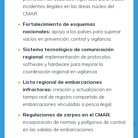
incidentes ilegales en las áreas núcleo del
CMAR.
Fortalecimiento de esquemas
nacionales:
apoyo a los países para superar
vacíos en prevención, control y vigilancia.
Sistema tecnológico de comunicación
regional
: implementación de protocolos,
software y hardware para mejorar la
coordinación regional en vigilancia.
Lista regional de embarcaciones
infractoras:
creación y actualización en
tiempo real de registro compartido de
embarcaciones vinculadas a pesca ilegal.
Regulaciones de zarpes en el CMAR:
incorporación de normas y polígonos de control
en las salidas de embarcaciones.