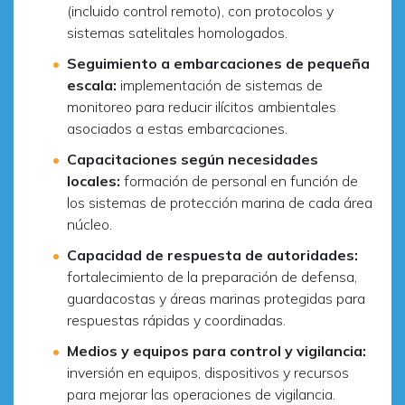
(incluido control remoto), con protocolos y
sistemas satelitales homologados.
Seguimiento a embarcaciones de pequeña
escala:
implementación de sistemas de
monitoreo para reducir ilícitos ambientales
asociados a estas embarcaciones.
Capacitaciones según necesidades
locales:
formación de personal en función de
los sistemas de protección marina de cada área
núcleo.
Capacidad de respuesta de autoridades:
fortalecimiento de la preparación de defensa,
guardacostas y áreas marinas protegidas para
respuestas rápidas y coordinadas.
Medios y equipos para control y vigilancia:
inversión en equipos, dispositivos y recursos
para mejorar las operaciones de vigilancia.