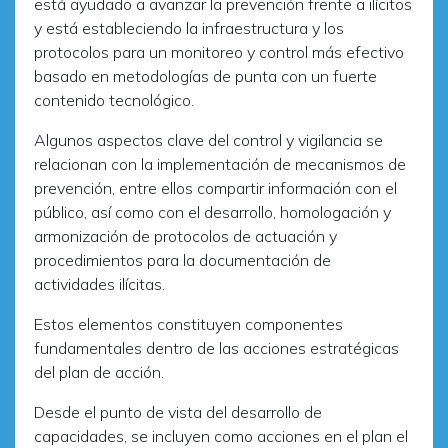
está ayudado a avanzar la prevención frente a ilícitos
y está estableciendo la infraestructura y los
protocolos para un monitoreo y control más efectivo
basado en metodologías de punta con un fuerte
contenido tecnológico.
Algunos aspectos clave del control y vigilancia se
relacionan con la implementación de mecanismos de
prevención, entre ellos compartir información con el
público, así como con el desarrollo, homologación y
armonización de protocolos de actuación y
procedimientos para la documentación de
actividades ilícitas.
Estos elementos constituyen componentes
fundamentales dentro de las acciones estratégicas
del plan de acción.
Desde el punto de vista del desarrollo de
capacidades, se incluyen como acciones en el plan el