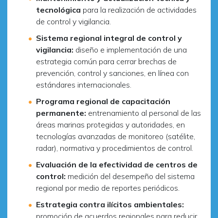
tecnológica
para la realización de actividades
de control y vigilancia.
Sistema regional integral de control y
vigilancia:
diseño e implementación de una
estrategia común para cerrar brechas de
prevención, control y sanciones, en línea con
estándares internacionales.
Programa regional de capacitación
permanente:
entrenamiento al personal de las
áreas marinas protegidas y autoridades, en
tecnologías avanzadas de monitoreo (satélite,
radar), normativa y procedimientos de control.
Evaluación de la efectividad de centros de
control:
medición del desempeño del sistema
regional por medio de reportes periódicos.
Estrategia contra ilícitos ambientales:
promoción de acuerdos regionales para reducir