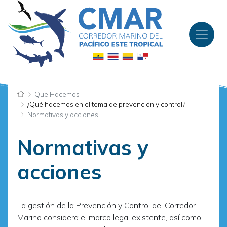
Pasar
al
contenido
principal
Que Hacemos
¿Qué hacemos en el tema de prevención y control?
Normativas y acciones
Normativas y
acciones
La gestión de la Prevención y Control del Corredor
Marino considera el marco legal existente, así como