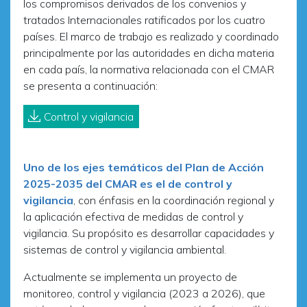
los compromisos derivados de los convenios y
tratados Internacionales ratificados por los cuatro
países. El marco de trabajo es realizado y coordinado
principalmente por las autoridades en dicha materia
en cada país, la normativa relacionada con el CMAR
se presenta a continuación:
Control y vigilancia
Uno de los ejes temáticos del Plan de Acción
2025-2035 del CMAR es el de control y
vigilancia
, con énfasis en la coordinación regional y
la aplicación efectiva de medidas de control y
vigilancia. Su propósito es desarrollar capacidades y
sistemas de control y vigilancia ambiental.
Actualmente se implementa un proyecto de
monitoreo, control y vigilancia (2023 a 2026), que